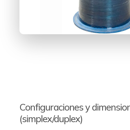
Configuraciones y dimensio
(simplex/duplex)