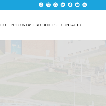
LIO
PREGUNTAS FRECUENTES
CONTACTO