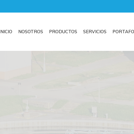
INICIO
NOSOTROS
PRODUCTOS
SERVICIOS
PORTAFO