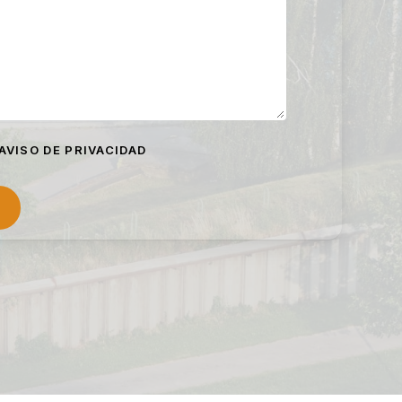
 AVISO DE PRIVACIDAD