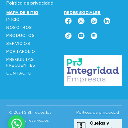
Política de privacidad
MAPA DE SITIO
REDES SOCIALES
INICIO
NOSOTROS
PRODUCTOS
SERVICIOS
PORTAFOLIO
PREGUNTAS
FRECUENTES
CONTACTO
© 2024 SIBI. Todos los
Políticas de privacidad
derechos reservados
Quejas y