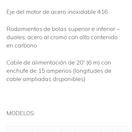
Eje del motor de acero inoxidable 416
Rodamientos de bolas superior e inferior –
duales, acero al cromo con alto contenido
en carbono
Cable de alimentación de 20′ (6 m) con
enchufe de 15 amperios (longitudes de
cable ampliadas disponibles)
MODELOS: