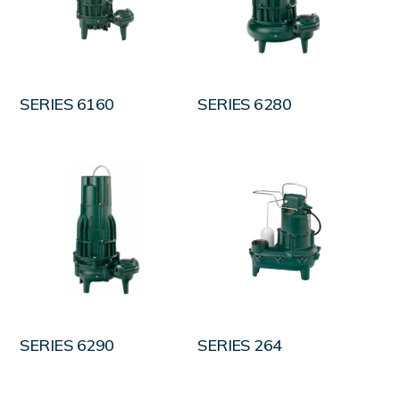
LEER MÁS
LEER MÁS
SERIES 6160
SERIES 6280
LEER MÁS
LEER MÁS
SERIES 6290
SERIES 264