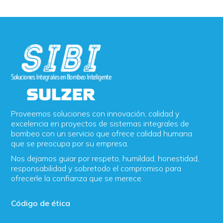
Proveemos soluciones con innovación, calidad y
excelencia en proyectos de sistemas integrales de
bombeo con un servicio que ofrece calidad humana
que se preocupa por su empresa.
Nos dejamos guiar por respeto, humildad, honestidad,
responsabilidad y sobretodo el compromiso para
ofrecerle la confianza que se merece.
Código de ética