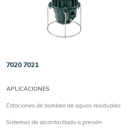
7020 7021
APLICACIONES
Estaciones de bombeo de aguas residuales
Sistemas de alcantarillado a presión