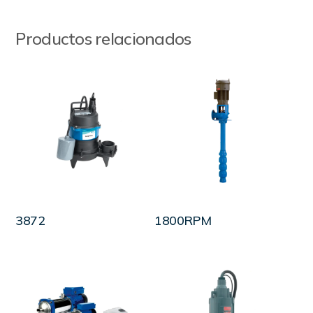
Productos relacionados
LEER MÁS
LEER MÁS
3872
1800RPM