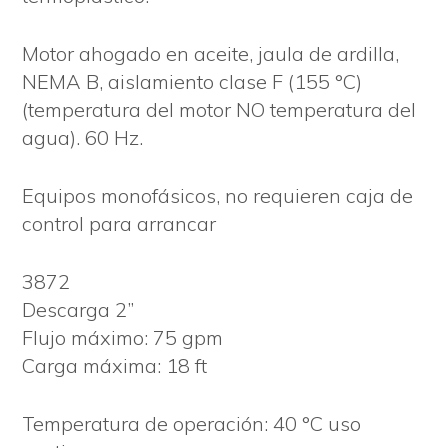
Motor ahogado en aceite, jaula de ardilla,
NEMA B, aislamiento clase F (155 °C)
(temperatura del motor NO temperatura del
agua). 60 Hz.
Equipos monofásicos, no requieren caja de
control para arrancar
3872
Descarga 2”
Flujo máximo: 75 gpm
Carga máxima: 18 ft
Temperatura de operación: 40 °C uso