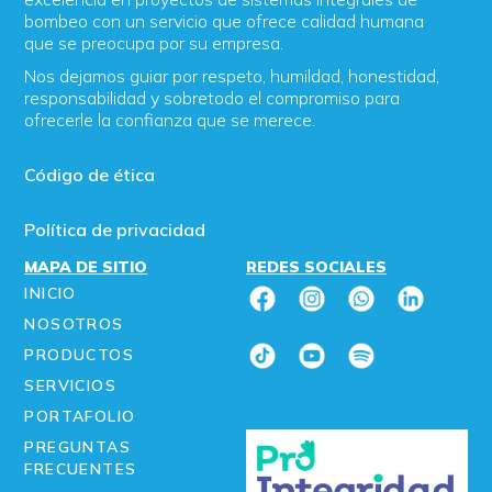
bombeo con un servicio que ofrece calidad humana
que se preocupa por su empresa.
Nos dejamos guiar por respeto, humildad, honestidad,
responsabilidad y sobretodo el compromiso para
ofrecerle la confianza que se merece.
Código de ética
Política de privacidad
MAPA DE SITIO
REDES SOCIALES
INICIO
NOSOTROS
PRODUCTOS
SERVICIOS
PORTAFOLIO
PREGUNTAS
FRECUENTES