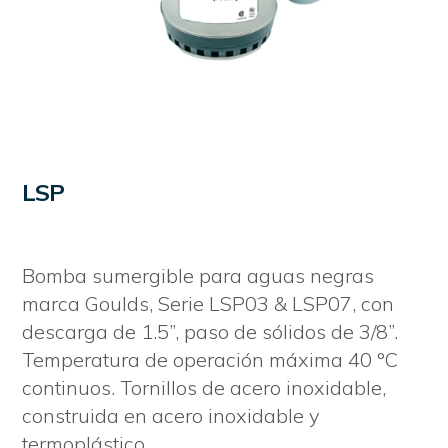
LSP
Bomba sumergible para aguas negras
marca Goulds, Serie LSP03 & LSP07, con
descarga de 1.5”, paso de sólidos de 3/8”.
Temperatura de operación máxima 40 °C
continuos. Tornillos de acero inoxidable,
construida en acero inoxidable y
termoplástico.