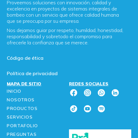
Proveemos soluciones con innovación, calidad y
excelencia en proyectos de sistemas integrales de
bombeo con un servicio que ofrece calidad humana
que se preocupa por su empresa.
Nos dejamos guiar por respeto, humildad, honestidad,
responsabilidad y sobretodo el compromiso para
ofrecerle la confianza que se merece.
Código de ética
Política de privacidad
MAPA DE SITIO
REDES SOCIALES
INICIO
NOSOTROS
PRODUCTOS
SERVICIOS
PORTAFOLIO
PREGUNTAS