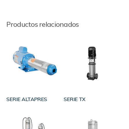
Productos relacionados
LEER MÁS
LEER MÁS
SERIE ALTAPRES
SERIE TX