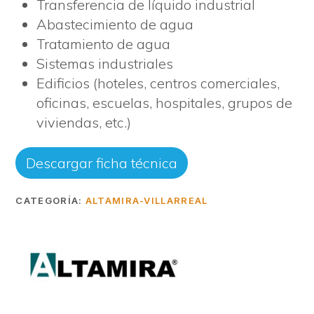
Transferencia de líquido industrial
Abastecimiento de agua
Tratamiento de agua
Sistemas industriales
Edificios (hoteles, centros comerciales,
oficinas, escuelas, hospitales, grupos de
viviendas, etc.)
Descargar ficha técnica
CATEGORÍA:
ALTAMIRA-VILLARREAL