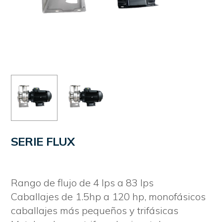
SERIE FLUX
Rango de flujo de 4 lps a 83 lps
Caballajes de 1.5hp a 120 hp, monofásicos
caballajes más pequeños y trifásicas