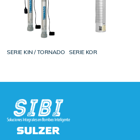
LEER MÁS
LEER MÁS
SERIE KIN / TORNADO
SERIE KOR