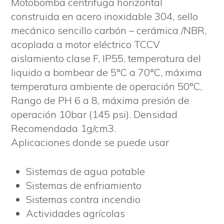
Motobomba centrifuga horizontal
construida en acero inoxidable 304, sello
mecánico sencillo carbón – cerámica /NBR,
acoplada a motor eléctrico TCCV
aislamiento clase F, IP55, temperatura del
liquido a bombear de 5°C a 70°C, máxima
temperatura ambiente de operación 50°C,
Rango de PH 6 a 8, máxima presión de
operación 10bar (145 psi). Densidad
Recomendada 1g/cm3.
Aplicaciones donde se puede usar
Sistemas de agua potable
Sistemas de enfriamiento
Sistemas contra incendio
Actividades agrícolas