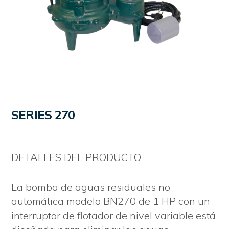
SERIES 270
DETALLES DEL PRODUCTO
La bomba de aguas residuales no
automática modelo BN270 de 1 HP con un
interruptor de flotador de nivel variable está