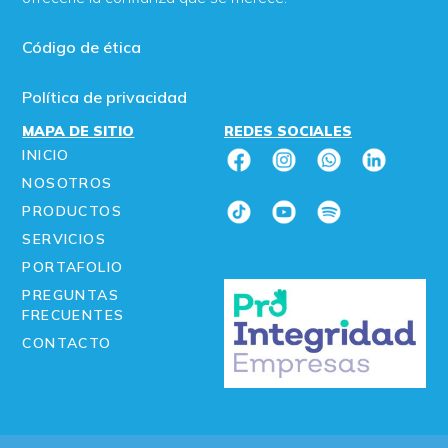
Código de ética
Política de privacidad
MAPA DE SITIO
REDES SOCIALES
INICIO
NOSOTROS
PRODUCTOS
SERVICIOS
PORTAFOLIO
PREGUNTAS
FRECUENTES
CONTACTO