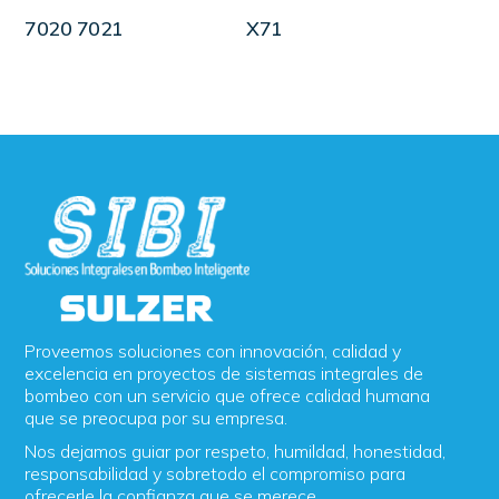
LEER MÁS
LEER MÁS
7020 7021
X71
Proveemos soluciones con innovación, calidad y
excelencia en proyectos de sistemas integrales de
bombeo con un servicio que ofrece calidad humana
que se preocupa por su empresa.
Nos dejamos guiar por respeto, humildad, honestidad,
responsabilidad y sobretodo el compromiso para
ofrecerle la confianza que se merece.