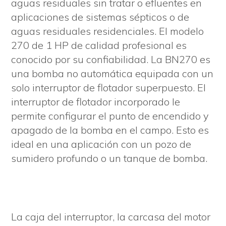
aguas residuales sin tratar o efluentes en
aplicaciones de sistemas sépticos o de
aguas residuales residenciales. El modelo
270 de 1 HP de calidad profesional es
conocido por su confiabilidad. La BN270 es
una bomba no automática equipada con un
solo interruptor de flotador superpuesto. El
interruptor de flotador incorporado le
permite configurar el punto de encendido y
apagado de la bomba en el campo. Esto es
ideal en una aplicación con un pozo de
sumidero profundo o un tanque de bomba.
La caja del interruptor, la carcasa del motor