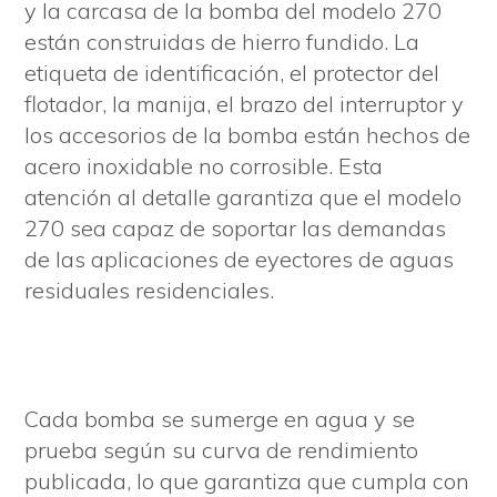
y la carcasa de la bomba del modelo 270
están construidas de hierro fundido. La
etiqueta de identificación, el protector del
flotador, la manija, el brazo del interruptor y
los accesorios de la bomba están hechos de
acero inoxidable no corrosible. Esta
atención al detalle garantiza que el modelo
270 sea capaz de soportar las demandas
de las aplicaciones de eyectores de aguas
residuales residenciales.
Cada bomba se sumerge en agua y se
prueba según su curva de rendimiento
publicada, lo que garantiza que cumpla con