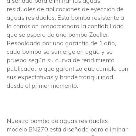
diseñada para eliminar las aguas
residuales de aplicaciones de eyección de
aguas residuales. Esta bomba resistente a
la corrosión proporcionará la confiabilidad
que se espera de una bomba Zoeller.
Respaldada por una garantía de 1 año,
cada bomba se sumerge en agua y se
prueba según su curva de rendimiento
publicada, lo que garantiza que cumpla con
sus expectativas y brinde tranquilidad
desde el primer momento.
Nuestra bomba de aguas residuales
modelo BN270 está diseñada para eliminar