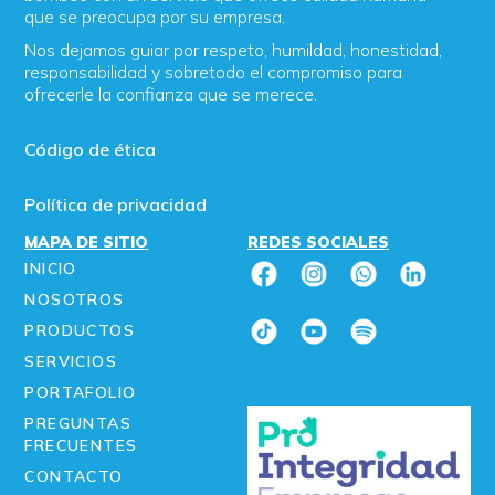
que se preocupa por su empresa.
Nos dejamos guiar por respeto, humildad, honestidad,
responsabilidad y sobretodo el compromiso para
ofrecerle la confianza que se merece.
Código de ética
Política de privacidad
MAPA DE SITIO
REDES SOCIALES
INICIO
NOSOTROS
PRODUCTOS
SERVICIOS
PORTAFOLIO
PREGUNTAS
FRECUENTES
CONTACTO