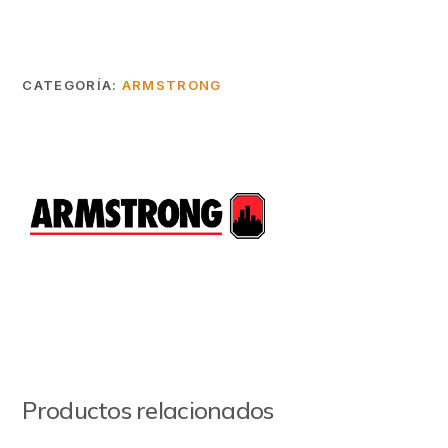
CATEGORÍA:
ARMSTRONG
Productos relacionados