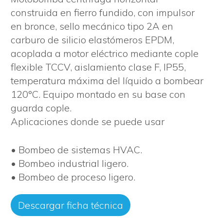
construida en fierro fundido, con impulsor
en bronce, sello mecánico tipo 2A en
carburo de silicio elastómeros EPDM,
acoplada a motor eléctrico mediante cople
flexible TCCV, aislamiento clase F, IP55,
temperatura máxima del líquido a bombear
120°C. Equipo montado en su base con
guarda cople.
Aplicaciones donde se puede usar
• Bombeo de sistemas HVAC.
• Bombeo industrial ligero.
• Bombeo de proceso ligero.
Descargar ficha técnica