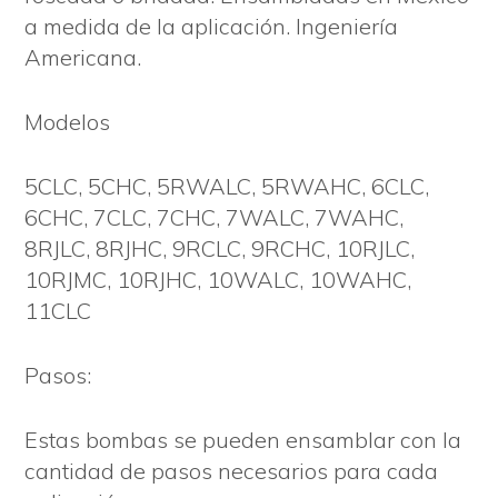
a medida de la aplicación. Ingeniería
Americana.
Modelos
5CLC, 5CHC, 5RWALC, 5RWAHC, 6CLC,
6CHC, 7CLC, 7CHC, 7WALC, 7WAHC,
8RJLC, 8RJHC, 9RCLC, 9RCHC, 10RJLC,
10RJMC, 10RJHC, 10WALC, 10WAHC,
11CLC
Pasos:
Estas bombas se pueden ensamblar con la
cantidad de pasos necesarios para cada