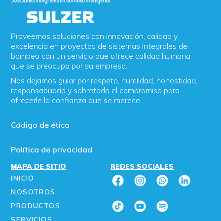
Proveemos soluciones con innovación, calidad y
excelencia en proyectos de sistemas integrales de
bombeo con un servicio que ofrece calidad humana
que se preocupa por su empresa.
Nos dejamos guiar por respeto, humildad, honestidad,
responsabilidad y sobretodo el compromiso para
ofrecerle la confianza que se merece.
Código de ética
Política de privacidad
MAPA DE SITIO
REDES SOCIALES
INICIO
NOSOTROS
PRODUCTOS
SERVICIOS