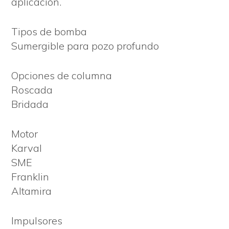
aplicación.
Tipos de bomba
Sumergible para pozo profundo
Opciones de columna
Roscada
Bridada
Motor
Karval
SME
Franklin
Altamira
Impulsores