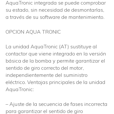
AquaTronic integrada se puede comprobar
su estado, sin necesidad de desmontarlas,
a través de su software de mantenimiento.
OPCION AQUA TRONIC
La unidad AquaTronic (AT) sustituye al
contactor que viene integrado en la versión
básica de la bomba y permite garantizar el
sentido de giro correcto del motor,
independientemente del suministro
eléctrico. Ventajas principales de la unidad
AquaTronic:
– Ajuste de la secuencia de fases incorrecta
para garantizar el sentido de giro