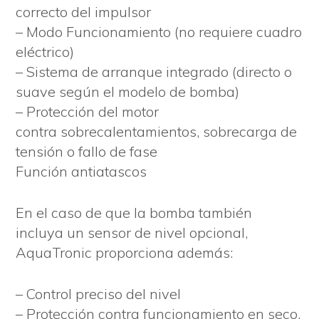
correcto del impulsor
– Modo Funcionamiento (no requiere cuadro
eléctrico)
– Sistema de arranque integrado (directo o
suave según el modelo de bomba)
– Protección del motor
contra sobrecalentamientos, sobrecarga de
tensión o fallo de fase
Función antiatascos
En el caso de que la bomba también
incluya un sensor de nivel opcional,
AquaTronic proporciona además:
– Control preciso del nivel
– Protección contra funcionamiento en seco,