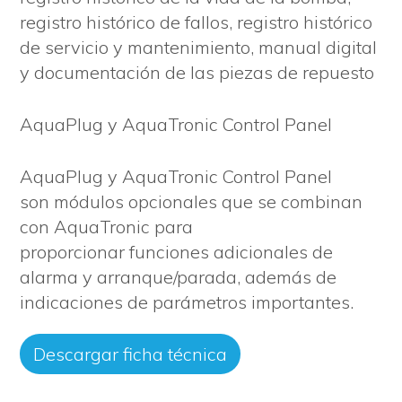
registro histórico de fallos, registro histórico
de servicio y mantenimiento, manual digital
y documentación de las piezas de repuesto
AquaPlug y AquaTronic Control Panel
AquaPlug y AquaTronic Control Panel
son módulos opcionales que se combinan
con AquaTronic para
proporcionar funciones adicionales de
alarma y arranque/parada, además de
indicaciones de parámetros importantes.
Descargar ficha técnica