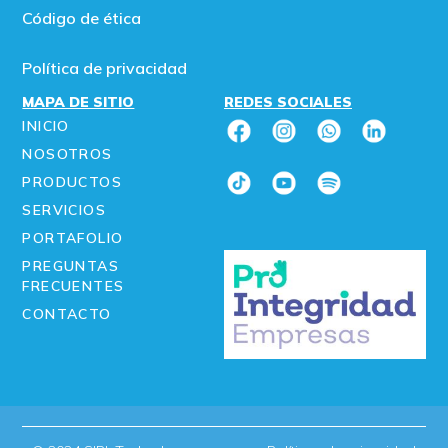
Código de ética
Política de privacidad
MAPA DE SITIO
REDES SOCIALES
INICIO
NOSOTROS
PRODUCTOS
SERVICIOS
PORTAFOLIO
PREGUNTAS
FRECUENTES
CONTACTO