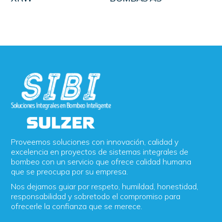
Proveemos soluciones con innovación, calidad y
excelencia en proyectos de sistemas integrales de
bombeo con un servicio que ofrece calidad humana
que se preocupa por su empresa.
Nos dejamos guiar por respeto, humildad, honestidad,
responsabilidad y sobretodo el compromiso para
ofrecerle la confianza que se merece.