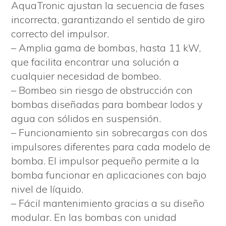
AquaTronic ajustan la secuencia de fases
incorrecta, garantizando el sentido de giro
correcto del impulsor.
– Amplia gama de bombas, hasta 11 kW,
que facilita encontrar una solución a
cualquier necesidad de bombeo.
– Bombeo sin riesgo de obstrucción con
bombas diseñadas para bombear lodos y
agua con sólidos en suspensión.
– Funcionamiento sin sobrecargas con dos
impulsores diferentes para cada modelo de
bomba. El impulsor pequeño permite a la
bomba funcionar en aplicaciones con bajo
nivel de líquido.
– Fácil mantenimiento gracias a su diseño
modular. En las bombas con unidad