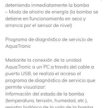
deteniendo inmediatamente la bomba
– Modo de ahorro de energía (la bomba se
detiene en funcionamiento en seco y
arranca por el sensor de nivel)
Programa de diagnóstico de servicio de
AquaTronic
Mediante la conexión de la unidad
AquaTronic a un PC a través del cable a
puerto USB, se realiza el acceso al
programa de diagnóstico de servicio que
permite visualizar:
Información del estado de la bomba
(temperatura, tensión, humedad, etc.),
registro histórico de la vida de la bomba,