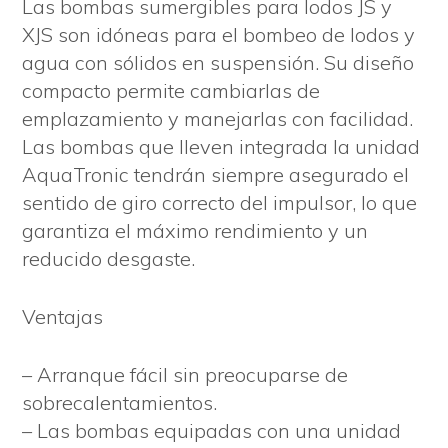
Las bombas sumergibles para lodos JS y
XJS son idóneas para el bombeo de lodos y
agua con sólidos en suspensión. Su diseño
compacto permite cambiarlas de
emplazamiento y manejarlas con facilidad.
Las bombas que lleven integrada la unidad
AquaTronic tendrán siempre asegurado el
sentido de giro correcto del impulsor, lo que
garantiza el máximo rendimiento y un
reducido desgaste.
Ventajas
– Arranque fácil sin preocuparse de
sobrecalentamientos.
– Las bombas equipadas con una unidad