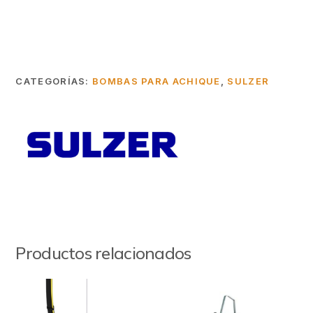
CATEGORÍAS:
BOMBAS PARA ACHIQUE
,
SULZER
Productos relacionados