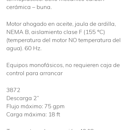
cerámica – buna.
Motor ahogado en aceite, jaula de ardilla,
NEMA B, aislamiento clase F (155 °C)
(temperatura del motor NO temperatura del
agua). 60 Hz.
Equipos monofásicos, no requieren caja de
control para arrancar
3872
Descarga 2”
Flujo máximo: 75 gpm
Carga máxima: 18 ft