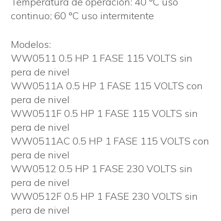
Temperatura de operación: 40 °C uso
continuo; 60 °C uso intermitente
Modelos:
WW0511 0.5 HP 1 FASE 115 VOLTS sin
pera de nivel
WW0511A 0.5 HP 1 FASE 115 VOLTS con
pera de nivel
WW0511F 0.5 HP 1 FASE 115 VOLTS sin
pera de nivel
WW0511AC 0.5 HP 1 FASE 115 VOLTS con
pera de nivel
WW0512 0.5 HP 1 FASE 230 VOLTS sin
pera de nivel
WW0512F 0.5 HP 1 FASE 230 VOLTS sin
pera de nivel