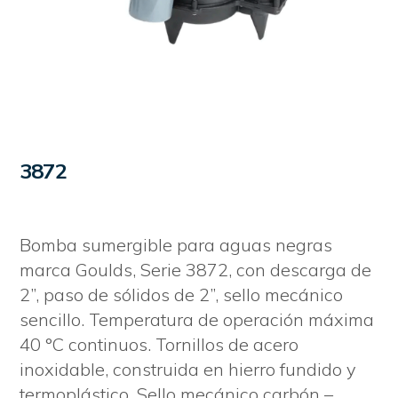
3872
Bomba sumergible para aguas negras
marca Goulds, Serie 3872, con descarga de
2”, paso de sólidos de 2”, sello mecánico
sencillo. Temperatura de operación máxima
40 °C continuos. Tornillos de acero
inoxidable, construida en hierro fundido y
termoplástico. Sello mecánico carbón –