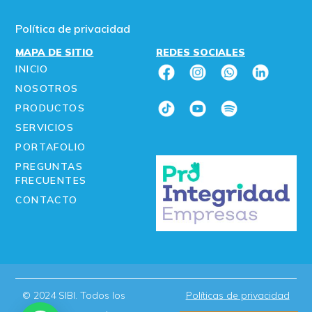
Política de privacidad
MAPA DE SITIO
REDES SOCIALES
INICIO
NOSOTROS
PRODUCTOS
SERVICIOS
PORTAFOLIO
PREGUNTAS
FRECUENTES
CONTACTO
© 2024 SIBI. Todos los
Políticas de privacidad