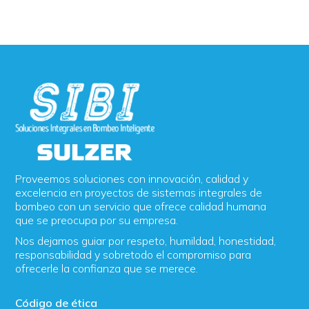
Proveemos soluciones con innovación, calidad y
excelencia en proyectos de sistemas integrales de
bombeo con un servicio que ofrece calidad humana
que se preocupa por su empresa.
Nos dejamos guiar por respeto, humildad, honestidad,
responsabilidad y sobretodo el compromiso para
ofrecerle la confianza que se merece.
Código de ética