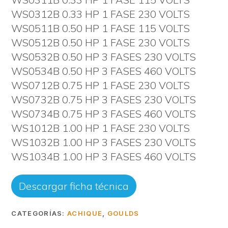
WS0312B 0.33 HP 1 FASE 230 VOLTS
WS0511B 0.50 HP 1 FASE 115 VOLTS
WS0512B 0.50 HP 1 FASE 230 VOLTS
WS0532B 0.50 HP 3 FASES 230 VOLTS
WS0534B 0.50 HP 3 FASES 460 VOLTS
WS0712B 0.75 HP 1 FASE 230 VOLTS
WS0732B 0.75 HP 3 FASES 230 VOLTS
WS0734B 0.75 HP 3 FASES 460 VOLTS
WS1012B 1.00 HP 1 FASE 230 VOLTS
WS1032B 1.00 HP 3 FASES 230 VOLTS
WS1034B 1.00 HP 3 FASES 460 VOLTS
Descargar ficha técnica
CATEGORÍAS:
ACHIQUE
,
GOULDS