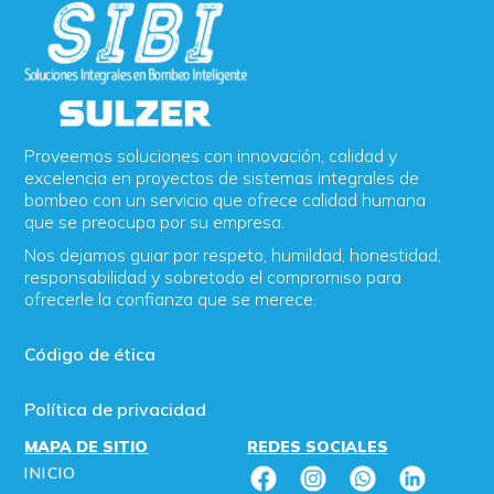
Proveemos soluciones con innovación, calidad y
excelencia en proyectos de sistemas integrales de
bombeo con un servicio que ofrece calidad humana
que se preocupa por su empresa.
Nos dejamos guiar por respeto, humildad, honestidad,
responsabilidad y sobretodo el compromiso para
ofrecerle la confianza que se merece.
Código de ética
Política de privacidad
MAPA DE SITIO
REDES SOCIALES
INICIO