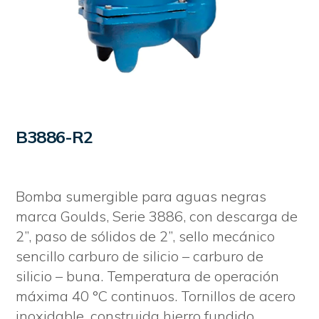
B3886-R2
Bomba sumergible para aguas negras
marca Goulds, Serie 3886, con descarga de
2”, paso de sólidos de 2”, sello mecánico
sencillo carburo de silicio – carburo de
silicio – buna. Temperatura de operación
máxima 40 °C continuos. Tornillos de acero
inoxidable, construida hierro fundido.