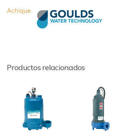
Achique
Productos relacionados