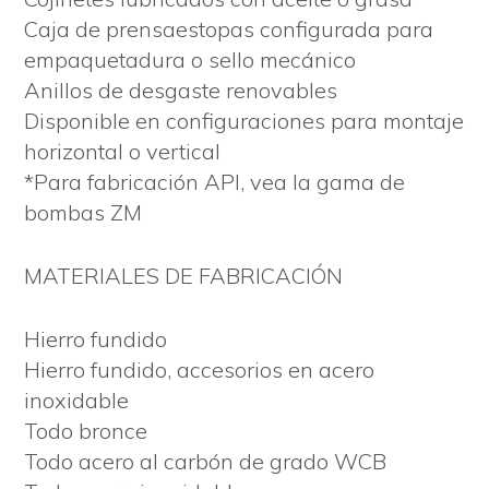
Caja de prensaestopas configurada para
empaquetadura o sello mecánico
Anillos de desgaste renovables
Disponible en configuraciones para montaje
horizontal o vertical
*Para fabricación API, vea la gama de
bombas ZM
MATERIALES DE FABRICACIÓN
Hierro fundido
Hierro fundido, accesorios en acero
inoxidable
Todo bronce
Todo acero al carbón de grado WCB