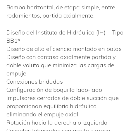
Bomba horizontal, de etapa simple, entre
rodamientos, partida axialmente.
Diseño del Instituto de Hidráulica (IH) – Tipo
BB1*
Diseño de alta eficiencia montado en patas
Diseño con carcasa axialmente partida y
doble voluta que minimiza las cargas de
empuje
Conexiones bridadas
Configuración de boquilla lado-lado
Impulsores cerrados de doble succión que
proporcionan equilibrio hidráulico
eliminando el empuje axial
Rotación hacia la derecha o izquierda
Cojinetes lubricados con aceite o grasa