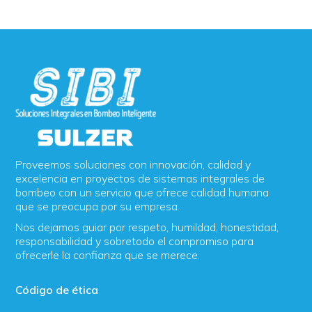
Proveemos soluciones con innovación, calidad y
excelencia en proyectos de sistemas integrales de
bombeo con un servicio que ofrece calidad humana
que se preocupa por su empresa.
Nos dejamos guiar por respeto, humildad, honestidad,
responsabilidad y sobretodo el compromiso para
ofrecerle la confianza que se merece.
Código de ética