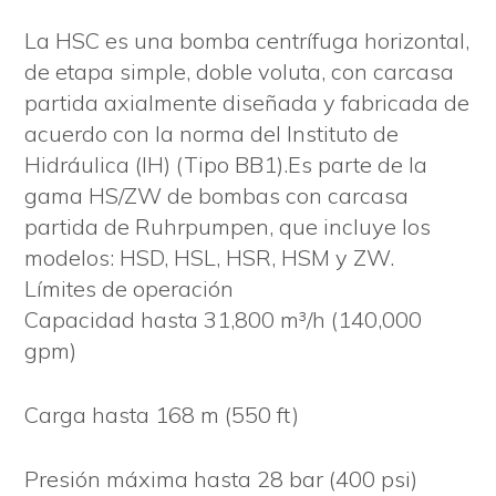
La HSC es una bomba centrífuga horizontal,
de etapa simple, doble voluta, con carcasa
partida axialmente diseñada y fabricada de
acuerdo con la norma del Instituto de
Hidráulica (IH) (Tipo BB1).Es parte de la
gama HS/ZW de bombas con carcasa
partida de Ruhrpumpen, que incluye los
modelos: HSD, HSL, HSR, HSM y ZW.
Límites de operación
Capacidad hasta 31,800 m³/h (140,000
gpm)
Carga hasta 168 m (550 ft)
Presión máxima hasta 28 bar (400 psi)