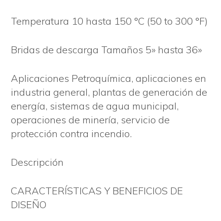
Temperatura 10 hasta 150 °C (50 to 300 °F)
Bridas de descarga Tamaños 5» hasta 36»
Aplicaciones Petroquímica, aplicaciones en
industria general, plantas de generación de
energía, sistemas de agua municipal,
operaciones de minería, servicio de
protección contra incendio.
Descripción
CARACTERÍSTICAS Y BENEFICIOS DE
DISEÑO