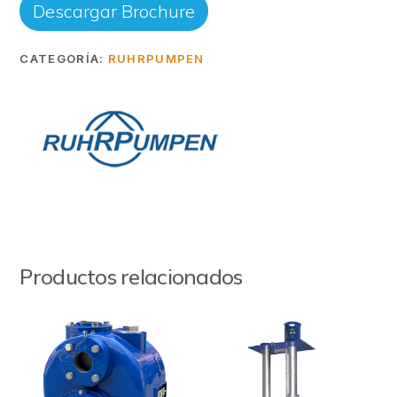
Descargar Brochure
CATEGORÍA:
RUHRPUMPEN
Productos relacionados