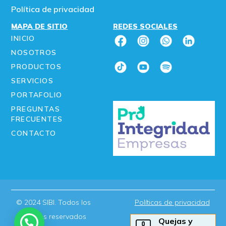
Política de privacidad
MAPA DE SITIO
REDES SOCIALES
INICIO
NOSOTROS
PRODUCTOS
SERVICIOS
PORTAFOLIO
PREGUNTAS
FRECUENTES
CONTACTO
© 2024 SIBI. Todos los
Políticas de privacidad
derechos reservados
Quejas y