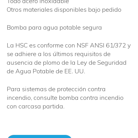
Todo acero inoxidable
Otros materiales disponibles bajo pedido
Bomba para agua potable segura
La HSC es conforme con NSF ANSI 61/372 y
se adhiere a los últimos requisitos de
ausencia de plomo de la Ley de Seguridad
de Agua Potable de EE. UU.
Para sistemas de protección contra
incendio, consulte bomba contra incendio
con carcasa partida.