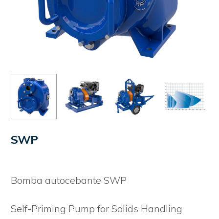
SWP
Bomba autocebante SWP
Self-Priming Pump for Solids Handling