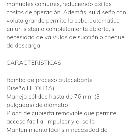
manuales comunes, reduciendo así los
costos de operación. Además, su diseño con
voluta grande permite la ceba automática
en un sistema completamente abierto, si
necesidad de válvulas de succión o cheque
de descarga.
CARACTERÍSTICAS
Bomba de proceso autocebante
Diseño HI (OH1A)
Maneja sólidos hasta de 76 mm (3
pulgadas) de diámetro
Placa de cubierta removible que permite
acceso fácil al impulsor y el sello
Mantenimiento fácil sin necesidad de