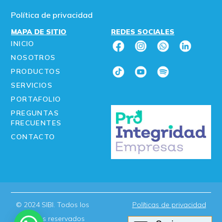
Política de privacidad
MAPA DE SITIO
REDES SOCIALES
INICIO
NOSOTROS
PRODUCTOS
SERVICIOS
PORTAFOLIO
PREGUNTAS
FRECUENTES
CONTACTO
© 2024 SIBI. Todos los
Políticas de privacidad
derechos reservados