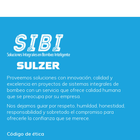
Proveemos soluciones con innovación, calidad y
excelencia en proyectos de sistemas integrales de
bombeo con un servicio que ofrece calidad humana
que se preocupa por su empresa.
Nos dejamos guiar por respeto, humildad, honestidad,
responsabilidad y sobretodo el compromiso para
ofrecerle la confianza que se merece.
Código de ética