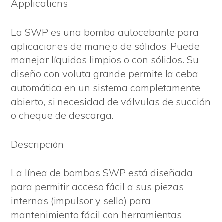
Applications
La SWP es una bomba autocebante para
aplicaciones de manejo de sólidos. Puede
manejar líquidos limpios o con sólidos. Su
diseño con voluta grande permite la ceba
automática en un sistema completamente
abierto, si necesidad de válvulas de succión
o cheque de descarga.
Descripción
La línea de bombas SWP está diseñada
para permitir acceso fácil a sus piezas
internas (impulsor y sello) para
mantenimiento fácil con herramientas