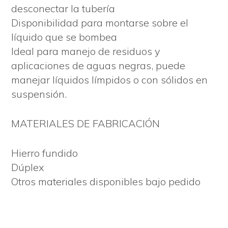
desconectar la tubería
Disponibilidad para montarse sobre el
líquido que se bombea
Ideal para manejo de residuos y
aplicaciones de aguas negras, puede
manejar líquidos límpidos o con sólidos en
suspensión.
MATERIALES DE FABRICACIÓN
Hierro fundido
Dúplex
Otros materiales disponibles bajo pedido