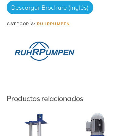
Descargar Brochure (inglés)
CATEGORÍA:
RUHRPUMPEN
Productos relacionados