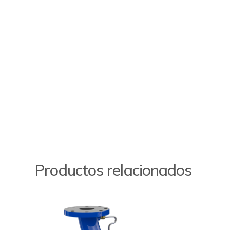
Productos relacionados