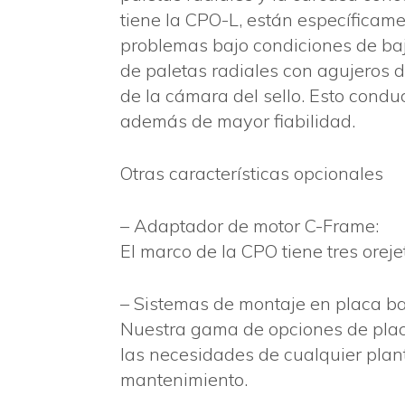
tiene la CPO-L, están específicam
problemas bajo condiciones de baj
de paletas radiales con agujeros d
de la cámara del sello. Esto conduce
además de mayor fiabilidad.
Otras características opcionales
– Adaptador de motor C-Frame:
El marco de la CPO tiene tres orej
– Sistemas de montaje en placa ba
Nuestra gama de opciones de plac
las necesidades de cualquier planta
mantenimiento.