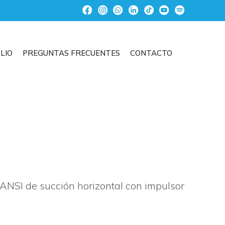
LIO
PREGUNTAS FRECUENTES
CONTACTO
NSI de succión horizontal con impulsor