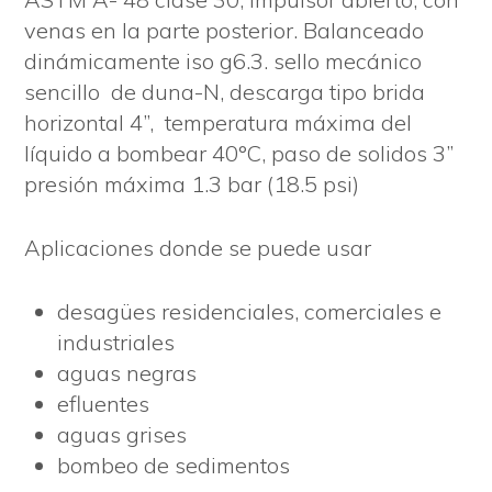
venas en la parte posterior. Balanceado
dinámicamente iso g6.3. sello mecánico
sencillo de duna-N, descarga tipo brida
horizontal 4”, temperatura máxima del
líquido a bombear 40°C, paso de solidos 3”
presión máxima 1.3 bar (18.5 psi)
Aplicaciones donde se puede usar
desagües residenciales, comerciales e
industriales
aguas negras
efluentes
aguas grises
bombeo de sedimentos