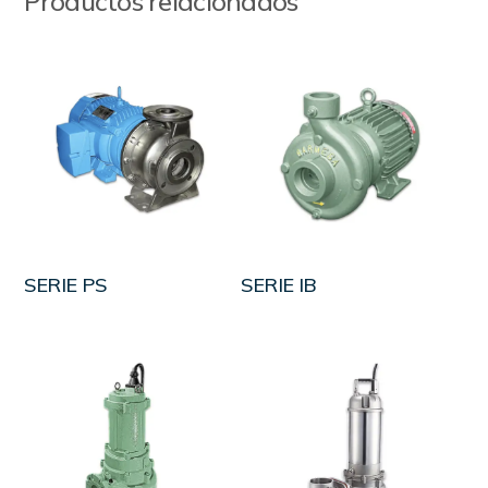
Productos relacionados
LEER MÁS
LEER MÁS
SERIE PS
SERIE IB