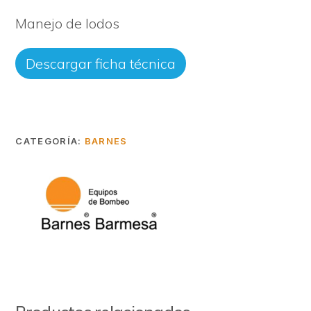
Manejo de lodos
Descargar ficha técnica
CATEGORÍA:
BARNES