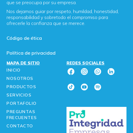
que se preocupa por su empresa.
Nos dejamos guiar por respeto, humildad, honestidad,
responsabilidad y sobretodo el compromiso para
ofrecerle la confianza que se merece.
Código de ética
Política de privacidad
MAPA DE SITIO
REDES SOCIALES
INICIO
NOSOTROS
PRODUCTOS
SERVICIOS
PORTAFOLIO
PREGUNTAS
FRECUENTES
CONTACTO