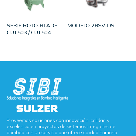
LEER MÁS
LEER MÁS
SERIE ROTO-BLADE
MODELO 2BSV-DS
CUT503 / CUT504
Proveemos soluciones con innovación, calidad y
excelencia en proyectos de sistemas integrales de
bombeo con un servicio que ofrece calidad humana