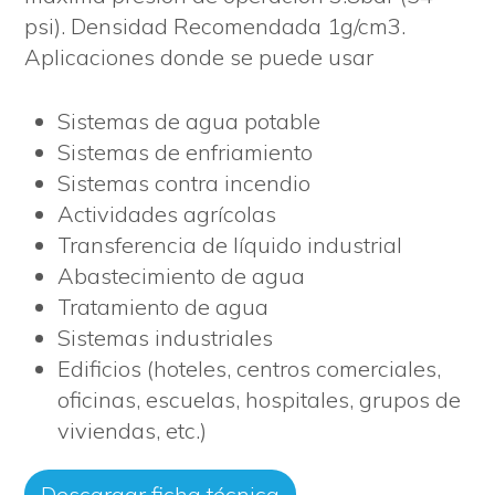
psi). Densidad Recomendada 1g/cm3.
Aplicaciones donde se puede usar
Sistemas de agua potable
Sistemas de enfriamiento
Sistemas contra incendio
Actividades agrícolas
Transferencia de líquido industrial
Abastecimiento de agua
Tratamiento de agua
Sistemas industriales
Edificios (hoteles, centros comerciales,
oficinas, escuelas, hospitales, grupos de
viviendas, etc.)
Descargar ficha técnica