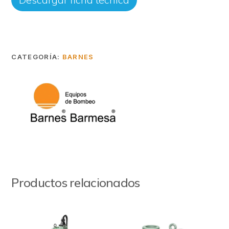
CATEGORÍA:
BARNES
Productos relacionados