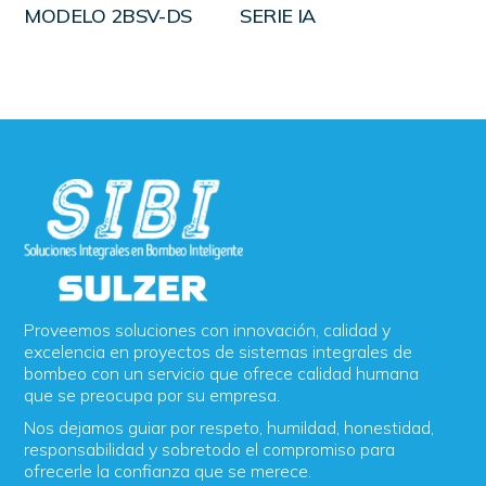
LEER MÁS
LEER MÁS
MODELO 2BSV-DS
SERIE IA
Proveemos soluciones con innovación, calidad y
excelencia en proyectos de sistemas integrales de
bombeo con un servicio que ofrece calidad humana
que se preocupa por su empresa.
Nos dejamos guiar por respeto, humildad, honestidad,
responsabilidad y sobretodo el compromiso para
ofrecerle la confianza que se merece.