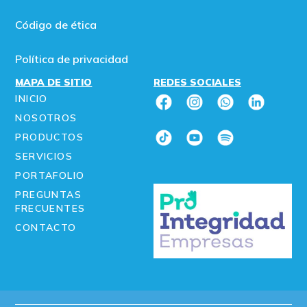
Código de ética
Política de privacidad
MAPA DE SITIO
REDES SOCIALES
INICIO
NOSOTROS
PRODUCTOS
SERVICIOS
PORTAFOLIO
PREGUNTAS
FRECUENTES
CONTACTO