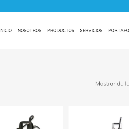
INICIO
NOSOTROS
PRODUCTOS
SERVICIOS
PORTAFO
Mostrando lo