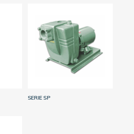
LEER MÁS
SERIE SP