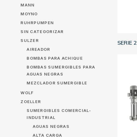
MANN
MOYNO
RUHRPUMPEN
SIN CATEGORIZAR
SULZER
SERIE 
AIREADOR
BOMBAS PARA ACHIQUE
BOMBAS SUMERGIBLES PARA
AGUAS NEGRAS
MEZCLADOR SUMERGIBLE
WOLF
ZOELLER
SUMERGIBLES COMERCIAL-
INDUSTRIAL
AGUAS NEGRAS
ALTA CARGA