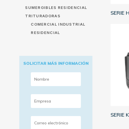
SUMERGIBLES RESIDENCIAL
SERIE 
TRITURADORAS
COMERCIAL INDUSTRIAL
RESIDENCIAL
SOLICITAR MÁS INFORMACIÓN
SERIE 