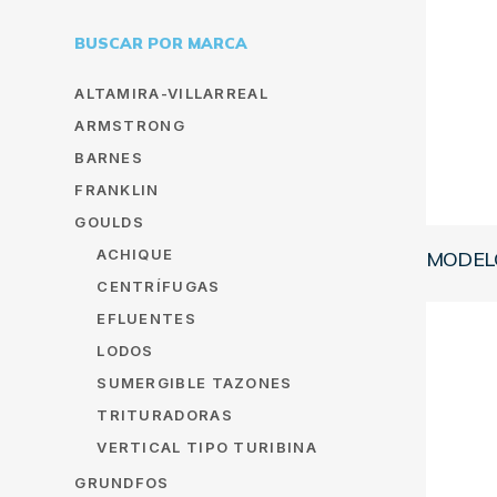
BUSCAR POR MARCA
ALTAMIRA-VILLARREAL
ARMSTRONG
BARNES
FRANKLIN
GOULDS
ACHIQUE
MODEL
CENTRÍFUGAS
EFLUENTES
LODOS
SUMERGIBLE TAZONES
TRITURADORAS
VERTICAL TIPO TURIBINA
GRUNDFOS