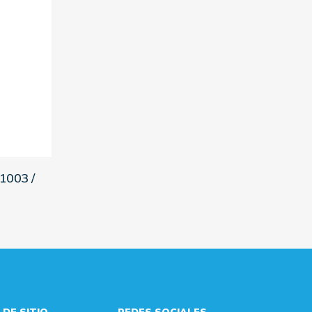
1003 /