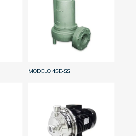
LEER MÁS
MODELO 4SE-SS