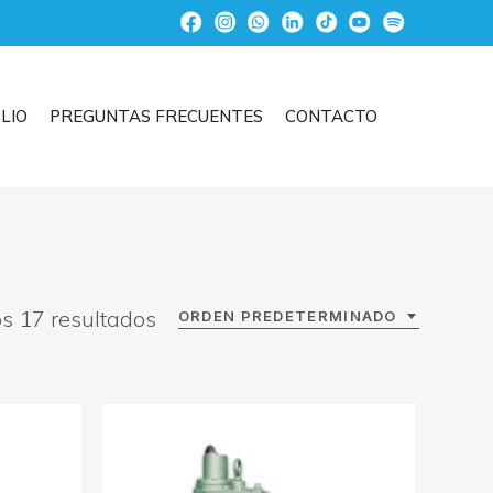
LIO
PREGUNTAS FRECUENTES
CONTACTO
s 17 resultados
ORDEN PREDETERMINADO