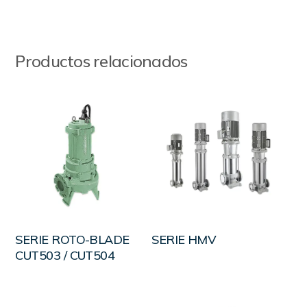
Productos relacionados
LEER MÁS
LEER MÁS
SERIE ROTO-BLADE
SERIE HMV
CUT503 / CUT504