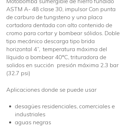
Motobomba sumergible de hierro fundido
ASTM A- 48 clase 30, impulsor Con punta
de carburo de tungsteno y una placa
cortadora dentada con alto contenido de
cromo para cortar y bombear sólidos. Doble
tipo mecánico descarga tipo brida
horizontal 4”, temperatura máxima del
líquido a bombear 40°C, trituradora de
solidos en succión presión máxima 2.3 bar
(32.7 psi)
Aplicaciones donde se puede usar
desagües residenciales, comerciales e
industriales
aguas negras