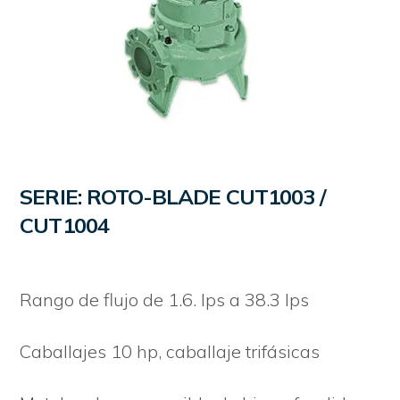
SERIE: ROTO-BLADE CUT1003 /
CUT1004
Rango de flujo de 1.6. lps a 38.3 lps
Caballajes 10 hp, caballaje trifásicas