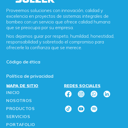
Proveemos soluciones con innovación, calidad y
excelencia en proyectos de sistemas integrales de
bombeo con un servicio que ofrece calidad humana
que se preocupa por su empresa.
Nos dejamos guiar por respeto, humildad, honestidad,
responsabilidad y sobretodo el compromiso para
ofrecerle la confianza que se merece.
Código de ética
Política de privacidad
MAPA DE SITIO
REDES SOCIALES
INICIO
NOSOTROS
PRODUCTOS
SERVICIOS
PORTAFOLIO