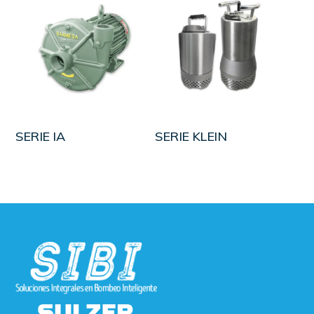
LEER MÁS
LEER MÁS
SERIE IA
SERIE KLEIN