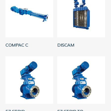
LEER MÁS
LEER MÁS
COMPAC C
DISCAM
LEER MÁS
LEER MÁS