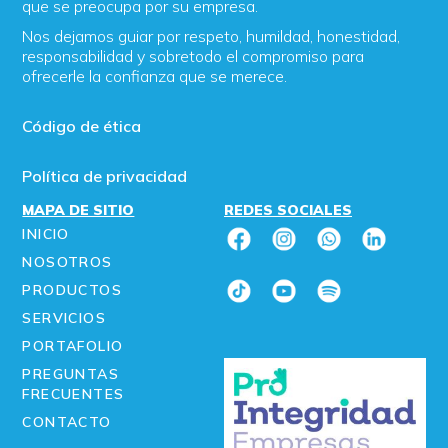
que se preocupa por su empresa.
Nos dejamos guiar por respeto, humildad, honestidad,
responsabilidad y sobretodo el compromiso para
ofrecerle la confianza que se merece.
Código de ética
Política de privacidad
MAPA DE SITIO
REDES SOCIALES
INICIO
NOSOTROS
PRODUCTOS
SERVICIOS
PORTAFOLIO
PREGUNTAS
FRECUENTES
CONTACTO