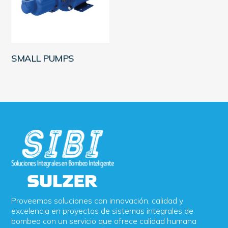
LEER MÁS
SMALL PUMPS
Proveemos soluciones con innovación, calidad y
excelencia en proyectos de sistemas integrales de
bombeo con un servicio que ofrece calidad humana