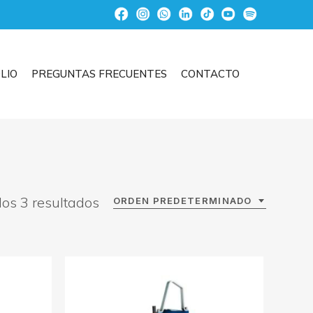
LIO
PREGUNTAS FRECUENTES
CONTACTO
os 3 resultados
ORDEN PREDETERMINADO