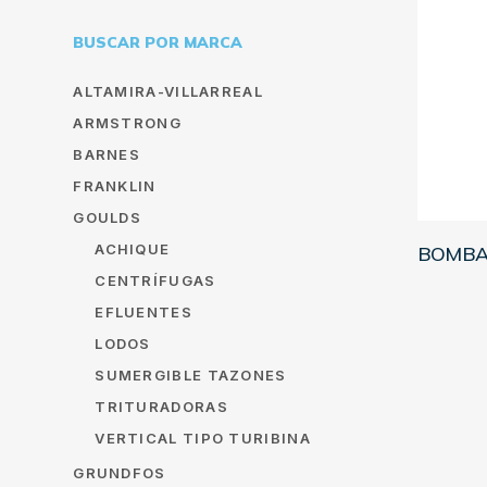
BUSCAR POR MARCA
ALTAMIRA-VILLARREAL
ARMSTRONG
BARNES
FRANKLIN
GOULDS
ACHIQUE
BOMBA
CENTRÍFUGAS
EFLUENTES
LODOS
SUMERGIBLE TAZONES
TRITURADORAS
VERTICAL TIPO TURIBINA
GRUNDFOS