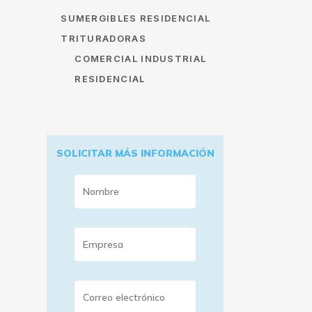
SUMERGIBLES RESIDENCIAL
TRITURADORAS
COMERCIAL INDUSTRIAL
RESIDENCIAL
SOLICITAR MÁS INFORMACIÓN