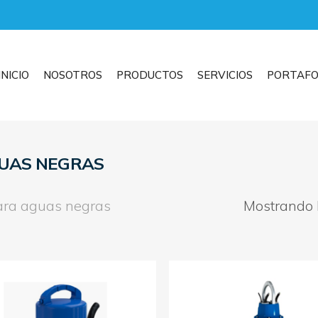
INICIO
NOSOTROS
PRODUCTOS
SERVICIOS
PORTAFO
UAS NEGRAS
ara aguas negras
Mostrando l