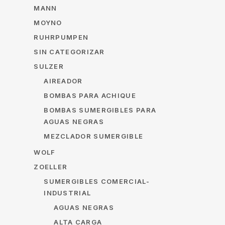
MANN
MOYNO
RUHRPUMPEN
SIN CATEGORIZAR
SULZER
AIREADOR
BOMBAS PARA ACHIQUE
BOMBAS SUMERGIBLES PARA
AGUAS NEGRAS
MEZCLADOR SUMERGIBLE
WOLF
ZOELLER
SUMERGIBLES COMERCIAL-
INDUSTRIAL
AGUAS NEGRAS
ALTA CARGA