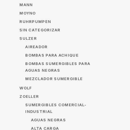
MANN
MOYNO
RUHRPUMPEN
SIN CATEGORIZAR
SULZER
AIREADOR
BOMBAS PARA ACHIQUE
BOMBAS SUMERGIBLES PARA
AGUAS NEGRAS
MEZCLADOR SUMERGIBLE
WOLF
ZOELLER
SUMERGIBLES COMERCIAL-
INDUSTRIAL
AGUAS NEGRAS
ALTA CARGA