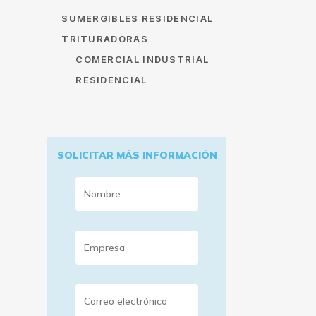
SUMERGIBLES RESIDENCIAL
TRITURADORAS
COMERCIAL INDUSTRIAL
RESIDENCIAL
SOLICITAR MÁS INFORMACIÓN