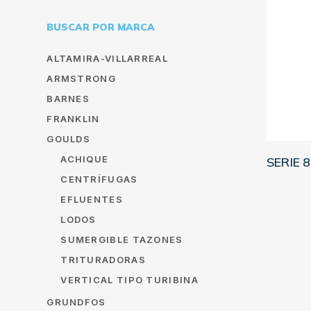
BUSCAR POR MARCA
ALTAMIRA-VILLARREAL
ARMSTRONG
BARNES
FRANKLIN
GOULDS
ACHIQUE
SERIE 
CENTRÍFUGAS
EFLUENTES
LODOS
SUMERGIBLE TAZONES
TRITURADORAS
VERTICAL TIPO TURIBINA
GRUNDFOS