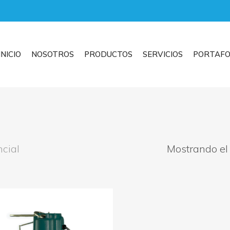
INICIO
NOSOTROS
PRODUCTOS
SERVICIOS
PORTAFO
cial
Mostrando el 