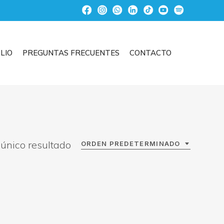
LIO
PREGUNTAS FRECUENTES
CONTACTO
único resultado
ORDEN PREDETERMINADO