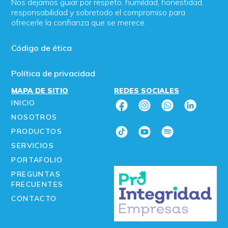
Nos dejamos guiar por respeto, humildad, honestidad,
responsabilidad y sobretodo el compromiso para
ofrecerle la confianza que se merece.
Código de ética
Política de privacidad
MAPA DE SITIO
REDES SOCIALES
INICIO
NOSOTROS
PRODUCTOS
SERVICIOS
PORTAFOLIO
PREGUNTAS
FRECUENTES
CONTACTO