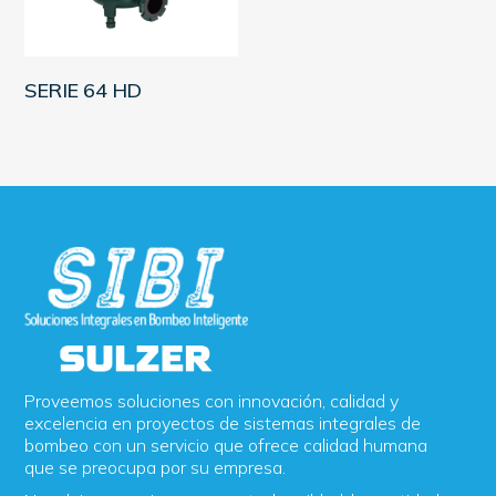
LEER MÁS
SERIE 64 HD
Proveemos soluciones con innovación, calidad y
excelencia en proyectos de sistemas integrales de
bombeo con un servicio que ofrece calidad humana
que se preocupa por su empresa.