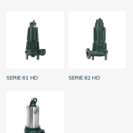
LEER MÁS
LEER MÁS
SERIE 61 HD
SERIE 62 HD